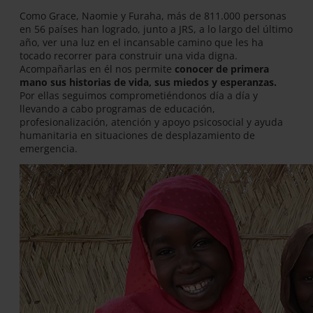
Como Grace, Naomie y Furaha, más de 811.000 personas
en 56 países han logrado, junto a JRS, a lo largo del último
año, ver una luz en el incansable camino que les ha
tocado recorrer para construir una vida digna.
Acompañarlas en él nos permite
conocer de primera
mano sus historias de vida, sus miedos y esperanzas.
Por ellas seguimos comprometiéndonos día a día y
llevando a cabo programas de educación,
profesionalización, atención y apoyo psicosocial y ayuda
humanitaria en situaciones de desplazamiento de
emergencia.