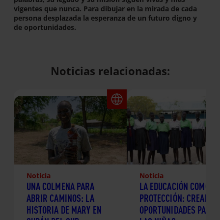
vigentes que nunca. Para dibujar en la mirada de cada
persona desplazada la esperanza de un futuro digno y
de oportunidades.
Noticias relacionadas:
Noticia
Noticia
UNA COLMENA PARA
LA EDUCACIÓN COMO
ABRIR CAMINOS: LA
PROTECCIÓN: CREANDO
HISTORIA DE MARY EN
OPORTUNIDADES PARA