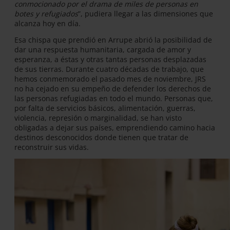
conmocionado por el drama de miles de personas en
botes y refugiados
”, pudiera llegar a las dimensiones que
alcanza hoy en día.
Esa chispa que prendió en Arrupe abrió la posibilidad de
dar una respuesta humanitaria, cargada de amor y
esperanza, a éstas y otras tantas personas desplazadas
de sus tierras. Durante cuatro décadas de trabajo, que
hemos conmemorado el pasado mes de noviembre, JRS
no ha cejado en su empeño de defender los derechos de
las personas refugiadas en todo el mundo. Personas que,
por falta de servicios básicos, alimentación, guerras,
violencia, represión o marginalidad, se han visto
obligadas a dejar sus países, emprendiendo camino hacia
destinos desconocidos donde tienen que tratar de
reconstruir sus vidas.