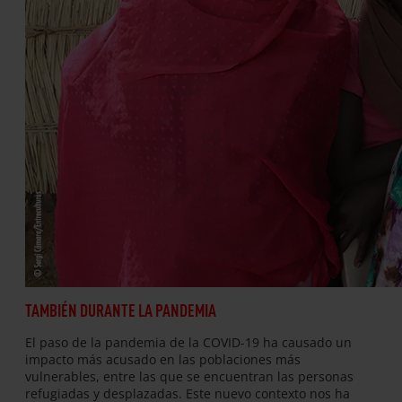
TAMBIÉN DURANTE LA PANDEMIA
El paso de la pandemia de la COVID-19 ha causado un
impacto más acusado en las poblaciones más
vulnerables, entre las que se encuentran las personas
refugiadas y desplazadas. Este nuevo contexto nos ha