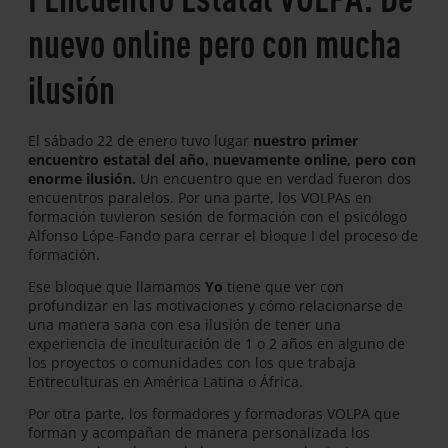
nuevo online pero con mucha
ilusión
El sábado 22 de enero tuvo lugar
nuestro primer
encuentro estatal del año, nuevamente online, pero con
enorme ilusión.
Un encuentro que en verdad fueron dos
encuentros paralelos. Por una parte, los VOLPAs en
formación tuvieron sesión de formación con el psicólogo
Alfonso Lópe-Fando para cerrar el bloque I del proceso de
formación.
Ese bloque que llamamos
Yo
tiene que ver con
profundizar en las motivaciones y cómo relacionarse de
una manera sana con esa ilusión de tener una
experiencia de inculturación de 1 o 2 años en alguno de
los proyectos o comunidades con los que trabaja
Entreculturas en América Latina o África.
Por otra parte, los formadores y formadoras VOLPA que
forman y acompañan de manera personalizada los