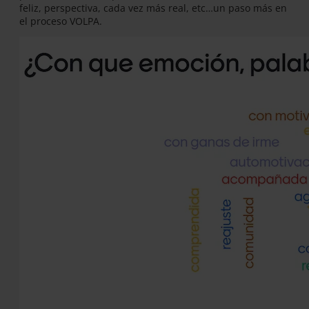
feliz, perspectiva, cada vez más real, etc…un paso más en
el proceso VOLPA.