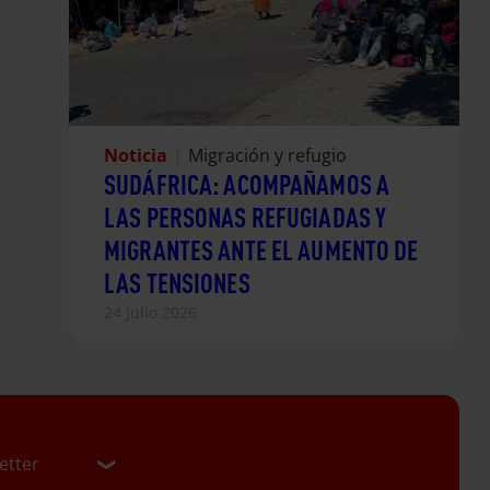
Noticia
|
Migración y refugio
SUDÁFRICA: ACOMPAÑAMOS A
LAS PERSONAS REFUGIADAS Y
MIGRANTES ANTE EL AUMENTO DE
LAS TENSIONES
24 Julio 2026
etter