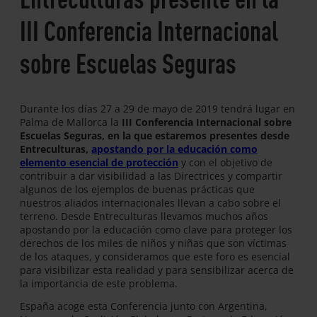
III Conferencia Internacional
sobre Escuelas Seguras
Durante los días 27 a 29 de mayo de 2019 tendrá lugar en
Palma de Mallorca la
III Conferencia Internacional sobre
Escuelas Seguras, en la que estaremos presentes desde
Entreculturas,
apostando por la educación como
elemento esencial de protección
y con el objetivo de
contribuir a dar visibilidad a las Directrices y compartir
algunos de los ejemplos de buenas prácticas que
nuestros aliados internacionales llevan a cabo sobre el
terreno. Desde Entreculturas llevamos muchos años
apostando por la educación como clave para proteger los
derechos de los miles de niños y niñas que son víctimas
de los ataques, y consideramos que este foro es esencial
para visibilizar esta realidad y para sensibilizar acerca de
la importancia de este problema.
España acoge esta Conferencia junto con Argentina,