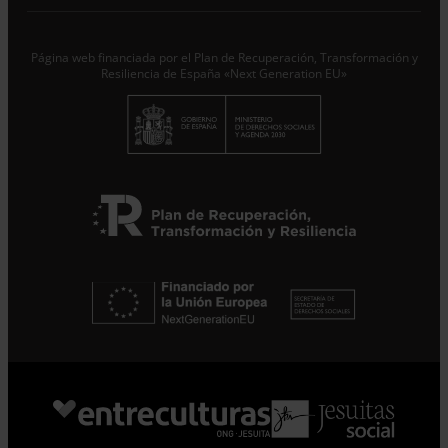
Suscribirme
Página web financiada por el Plan de Recuperación, Transformación y
Resiliencia de España «Next Generation EU»