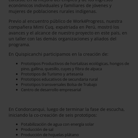
económicos individuales y familiares de jóvenes y
mujeres de poblaciones rurales indígenas.
Previo al encuentro público de Work4Progress, nuestra
compañera Mimi Cuq, expatriada en Perú, mostró los
avances y el alcance de nuestro proyecto en este país, en
un taller con las demás organizaciones y aliados del
programa.
En Quispicanchi participamos en la creación de:
Prototipos Productivos de hortalizas ecológicas, hongos de
pino, gallina, quesillo, cuyes y fibra de alpaca
Prototipos de Turismo y artesanía
Prototipos educativos de secundaria rural
Prototipos transversales Bolsa de Trabajo
Centro de desarrollo empresarial
En Condorcanqui, luego de terminar la fase de escucha,
iniciando la co-creación de seis prototipos:
Potabilización de agua con energía solar
Producción de sal
Producción de hojuelas plátano