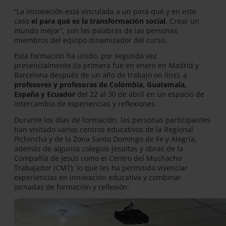
“La innovación está vinculada a un para qué y en este
caso
el para qué es la transformación social
. Crear un
mundo mejor”, son las palabras de las personas
miembros del equipo dinamizador del curso.
Esta formación ha unido, por segunda vez
presencialmente (la primera fue en enero en Madrid y
Barcelona después de un año de trabajo on line), a
profesores y profesoras de Colombia, Guatemala,
España y Ecuador
del 22 al 30 de abril en un espacio de
intercambio de experiencias y reflexiones.
Durante los días de formación, las personas participantes
han visitado varios centros educativos de la Regional
Pichincha y de la Zona Santo Domingo de Fe y Alegría,
además de algunos colegios jesuitas y obras de la
Compañía de Jesús como el Centro del Muchacho
Trabajador (CMT); lo que les ha permitido vivenciar
experiencias en innovación educativa y combinar
jornadas de formación y reflexión.