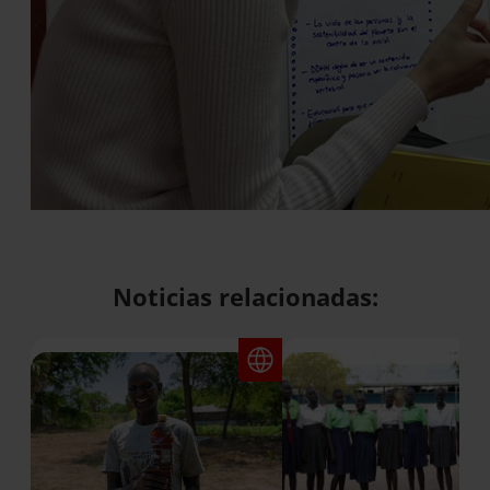
Noticias relacionadas: