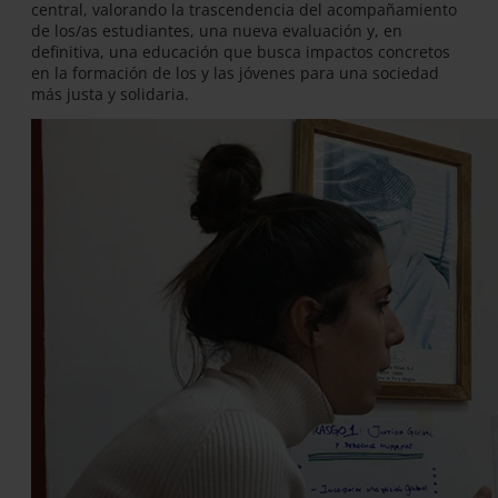
central, valorando la trascendencia del acompañamiento
de los/as estudiantes, una nueva evaluación y, en
definitiva, una educación que busca impactos concretos
en la formación de los y las jóvenes para una sociedad
más justa y solidaria.