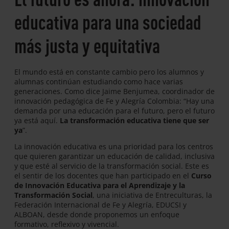
educativa para una sociedad
más justa y equitativa
El mundo está en constante cambio pero los alumnos y
alumnas continúan estudiando como hace varias
generaciones. Como dice Jaime Benjumea, coordinador de
innovación pedagógica de Fe y Alegría Colombia: “Hay una
demanda por una educación para el futuro, pero el futuro
ya está aquí.
La transformación educativa tiene que ser
ya
”.
La innovación educativa es una prioridad para los centros
que quieren garantizar un educación de calidad, inclusiva
y que esté al servicio de la transformación social. Este es
el sentir de los docentes que han participado en el
Curso
de Innovación Educativa para el Aprendizaje y la
Transformación Social
, una iniciativa de Entreculturas, la
Federación Internacional de Fe y Alegría, EDUCSI y
ALBOAN, desde donde proponemos un enfoque
formativo, reflexivo y vivencial.