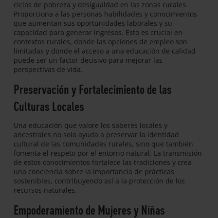
ciclos de pobreza y desigualdad en las zonas rurales.
Proporciona a las personas habilidades y conocimientos
que aumentan sus oportunidades laborales y su
capacidad para generar ingresos. Esto es crucial en
contextos rurales, donde las opciones de empleo son
limitadas y donde el acceso a una educación de calidad
puede ser un factor decisivo para mejorar las
perspectivas de vida.
Preservación y Fortalecimiento de las
Culturas Locales
Una educación que valore los saberes locales y
ancestrales no solo ayuda a preservar la identidad
cultural de las comunidades rurales, sino que también
fomenta el respeto por el entorno natural. La transmisión
de estos conocimientos fortalece las tradiciones y crea
una conciencia sobre la importancia de prácticas
sostenibles, contribuyendo así a la protección de los
recursos naturales.
Empoderamiento de Mujeres y Niñas