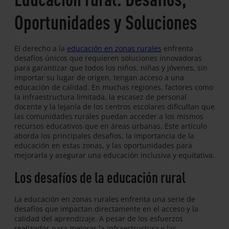
Oportunidades y Soluciones
El derecho a la
educación en zonas rurales
enfrenta
desafíos únicos que requieren soluciones innovadoras
para garantizar que todos los niños, niñas y jóvenes, sin
importar su lugar de origen, tengan acceso a una
educación de calidad. En muchas regiones, factores como
la infraestructura limitada, la escasez de personal
docente y la lejanía de los centros escolares dificultan que
las comunidades rurales puedan acceder a los mismos
recursos educativos que en áreas urbanas. Este artículo
aborda los principales desafíos, la importancia de la
educación en estas zonas, y las oportunidades para
mejorarla y asegurar una educación inclusiva y equitativa.
Los desafíos de la educación rural
La educación en zonas rurales enfrenta una serie de
desafíos que impactan directamente en el acceso y la
calidad del aprendizaje. A pesar de los esfuerzos
realizados para mejorar la infraestructura y las