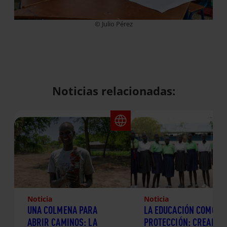
© Julio Pérez
Noticias relacionadas:
Noticia
Noticia
UNA COLMENA PARA
LA EDUCACIÓN COMO
ABRIR CAMINOS: LA
PROTECCIÓN: CREANDO