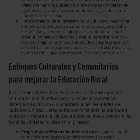
adecuada permite que las y los maestros se conviertan en
agentes de cambio en sus comunidades y garanticen un
aprendizaje de calidad.
Fortalecimiento de la Infraestructura Educativa: Mejorar la
infraestructura educativa, como el acceso a agua potable,
electricidad y servicios sanitarios, es fundamental para
crear un ambiente adecuado y seguro para el aprendizaje.
Además, mejorar la infraestructura de transporte escolar y
la construcción de caminos facilita el acceso a las escuelas y
ayuda a reducir la deserción escolar en las zonas rurales.
Enfoques Culturales y Comunitarios
para mejorar la Educación Rural
Incorporar saberes locales y fomentar la participación
comunitaria en la educación rural permite crear un
sistema más inclusivo y adaptado a las realidades de
cada comunidad. Estos enfoques fortalecen la identidad
cultural y mejoran la calidad educativa, involucrando a las
familias y líderes locales en el proceso.
Programas de Educación Intercultural
: La inclusión de
conocimientos locales y saberes ancestrales en los