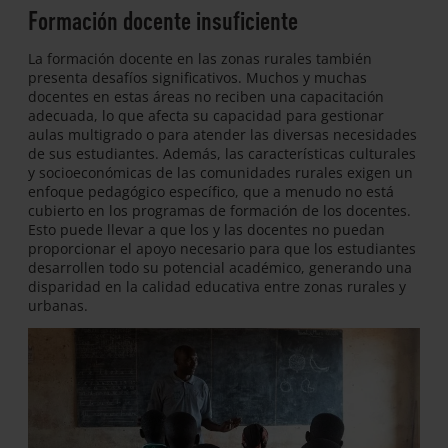
Formación docente insuficiente
La formación docente en las zonas rurales también
presenta desafíos significativos. Muchos y muchas
docentes en estas áreas no reciben una capacitación
adecuada, lo que afecta su capacidad para gestionar
aulas multigrado o para atender las diversas necesidades
de sus estudiantes. Además, las características culturales
y socioeconómicas de las comunidades rurales exigen un
enfoque pedagógico específico, que a menudo no está
cubierto en los programas de formación de los docentes.
Esto puede llevar a que los y las docentes no puedan
proporcionar el apoyo necesario para que los estudiantes
desarrollen todo su potencial académico, generando una
disparidad en la calidad educativa entre zonas rurales y
urbanas.