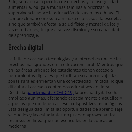
Esto, sumado a la pérdida de cosechas y la inseguridad
alimentaria, obliga a muchas familias a priorizar la
supervivencia sobre la educación de sus hijos e hijas. El
cambio climático no solo amenaza el acceso a la escuela,
sino que también afecta la salud física y mental de los y
las estudiantes, lo que a su vez disminuye su capacidad
de aprendizaje.
Brecha digital
La falta de acceso a tecnologías y a Internet es una de las
brechas más grandes en la educación rural. Mientras que
en las áreas urbanas los estudiantes tienen acceso a
herramientas digitales que facilitan su aprendizaje, las
zonas rurales enfrentan una conectividad limitada, lo que
dificulta el acceso a contenidos educativos en línea.
Desde la
pandemia de COVID-19,
la brecha digital se ha
ampliado aún más, afectando especialmente a aquellos y
aquellas que no tienen acceso a dispositivos tecnológicos.
Esta desigualdad limita las oportunidades de aprendizaje,
ya que los y las estudiantes no pueden aprovechar los
recursos en línea que son esenciales en la educación
moderna.