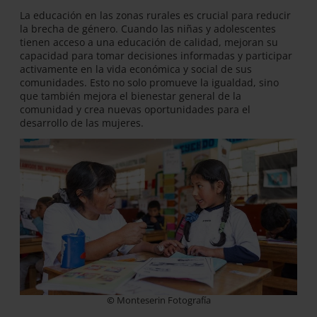
La educación en las zonas rurales es crucial para reducir
la brecha de género. Cuando las niñas y adolescentes
tienen acceso a una educación de calidad, mejoran su
capacidad para tomar decisiones informadas y participar
activamente en la vida económica y social de sus
comunidades. Esto no solo promueve la igualdad, sino
que también mejora el bienestar general de la
comunidad y crea nuevas oportunidades para el
desarrollo de las mujeres.
©
Monteserin Fotografía