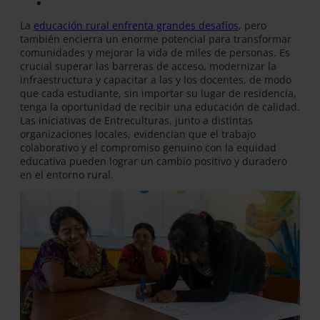
La
educación rural enfrenta grandes desafíos
, pero
también encierra un enorme potencial para transformar
comunidades y mejorar la vida de miles de personas. Es
crucial superar las barreras de acceso, modernizar la
infraestructura y capacitar a las y los docentes, de modo
que cada estudiante, sin importar su lugar de residencia,
tenga la oportunidad de recibir una educación de calidad.
Las iniciativas de Entreculturas, junto a distintas
organizaciones locales, evidencian que el trabajo
colaborativo y el compromiso genuino con la equidad
educativa pueden lograr un cambio positivo y duradero
en el entorno rural.