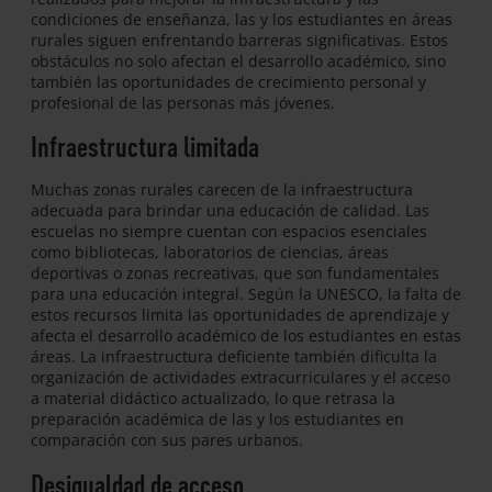
condiciones de enseñanza, las y los estudiantes en áreas
rurales siguen enfrentando barreras significativas. Estos
obstáculos no solo afectan el desarrollo académico, sino
también las oportunidades de crecimiento personal y
profesional de las personas más jóvenes.
Infraestructura limitada
Muchas zonas rurales carecen de la infraestructura
adecuada para brindar una educación de calidad. Las
escuelas no siempre cuentan con espacios esenciales
como bibliotecas, laboratorios de ciencias, áreas
deportivas o zonas recreativas, que son fundamentales
para una educación integral. Según la UNESCO, la falta de
estos recursos limita las oportunidades de aprendizaje y
afecta el desarrollo académico de los estudiantes en estas
áreas. La infraestructura deficiente también dificulta la
organización de actividades extracurriculares y el acceso
a material didáctico actualizado, lo que retrasa la
preparación académica de las y los estudiantes en
comparación con sus pares urbanos.
Desigualdad de acceso