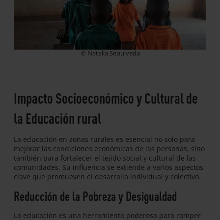
© Natalia Sepulveda
Impacto Socioeconómico y Cultural de
la Educación rural
La educación en zonas rurales es esencial no solo para
mejorar las condiciones económicas de las personas, sino
también para fortalecer el tejido social y cultural de las
comunidades. Su influencia se extiende a varios aspectos
clave que promueven el desarrollo individual y colectivo.
Reducción de la Pobreza y Desigualdad
La educación es una herramienta poderosa para romper