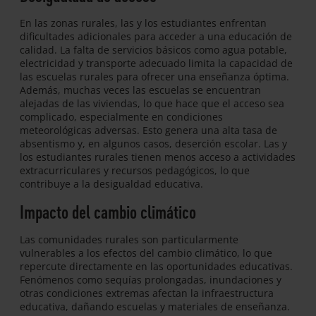
En las zonas rurales, las y los estudiantes enfrentan
dificultades adicionales para acceder a una educación de
calidad. La falta de servicios básicos como agua potable,
electricidad y transporte adecuado limita la capacidad de
las escuelas rurales para ofrecer una enseñanza óptima.
Además, muchas veces las escuelas se encuentran
alejadas de las viviendas, lo que hace que el acceso sea
complicado, especialmente en condiciones
meteorológicas adversas. Esto genera una alta tasa de
absentismo y, en algunos casos, deserción escolar. Las y
los estudiantes rurales tienen menos acceso a actividades
extracurriculares y recursos pedagógicos, lo que
contribuye a la desigualdad educativa.
Impacto del cambio climático
Las comunidades rurales son particularmente
vulnerables a los efectos del cambio climático, lo que
repercute directamente en las oportunidades educativas.
Fenómenos como sequías prolongadas, inundaciones y
otras condiciones extremas afectan la infraestructura
educativa, dañando escuelas y materiales de enseñanza.