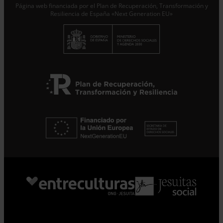
Página web financiada por el Plan de Recuperación, Transformación y
Resiliencia de España «Next Generation EU»