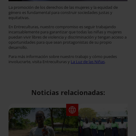
La promoción de los derechos de las mujeres y la equidad de
género es fundamental para construir sociedades justas y
equitativas.
En Entreculturas, nuestro compromiso es seguir trabajando
incansablemente para garantizar que todas las niñas y mujeres
puedan vivir libres de violencia y discriminación y tengan acceso a
oportunidades para que sean protagonistas de su propio
desarrollo.
Para más información sobre nuestro trabajo y cómo puedes
involucrarte, visita Entreculturas y
La Luz de las Niñas
.
Noticias relacionadas: