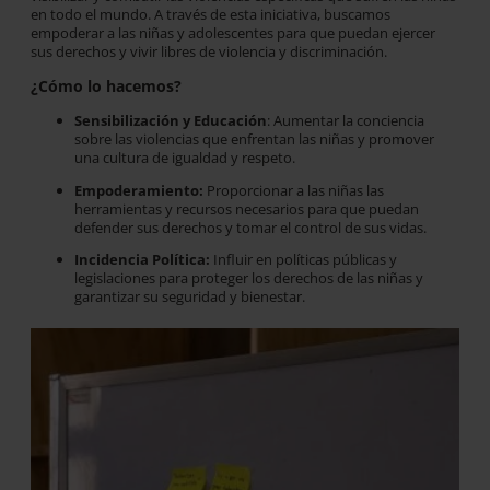
en todo el mundo. A través de esta iniciativa, buscamos
empoderar a las niñas y adolescentes para que puedan ejercer
sus derechos y vivir libres de violencia y discriminación.
¿Cómo lo hacemos?
Sensibilización y Educación
: Aumentar la conciencia
sobre las violencias que enfrentan las niñas y promover
una cultura de igualdad y respeto.
Empoderamiento:
Proporcionar a las niñas las
herramientas y recursos necesarios para que puedan
defender sus derechos y tomar el control de sus vidas.
Incidencia Política:
Influir en políticas públicas y
legislaciones para proteger los derechos de las niñas y
garantizar su seguridad y bienestar.