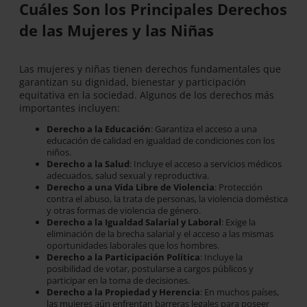
Cuáles Son los Principales Derechos
de las Mujeres y las Niñas
Las mujeres y niñas tienen derechos fundamentales que
garantizan su dignidad, bienestar y participación
equitativa en la sociedad. Algunos de los derechos más
importantes incluyen:
Derecho a la Educación
: Garantiza el acceso a una
educación de calidad en igualdad de condiciones con los
niños.
Derecho a la Salud
: Incluye el acceso a servicios médicos
adecuados, salud sexual y reproductiva.
Derecho a una Vida Libre de Violencia
: Protección
contra el abuso, la trata de personas, la violencia doméstica
y otras formas de violencia de género.
Derecho a la Igualdad Salarial y Laboral
: Exige la
eliminación de la brecha salarial y el acceso a las mismas
oportunidades laborales que los hombres.
Derecho a la Participación Política
: Incluye la
posibilidad de votar, postularse a cargos públicos y
participar en la toma de decisiones.
Derecho a la Propiedad y Herencia
: En muchos países,
las mujeres aún enfrentan barreras legales para poseer