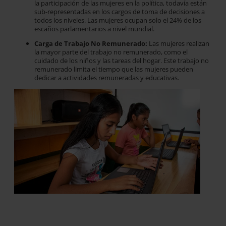
la participación de las mujeres en la política, todavía están
sub-representadas en los cargos de toma de decisiones a
todos los niveles. Las mujeres ocupan solo el 24% de los
escaños parlamentarios a nivel mundial.
Carga de Trabajo No Remunerado:
Las mujeres realizan
la mayor parte del trabajo no remunerado, como el
cuidado de los niños y las tareas del hogar. Este trabajo no
remunerado limita el tiempo que las mujeres pueden
dedicar a actividades remuneradas y educativas.