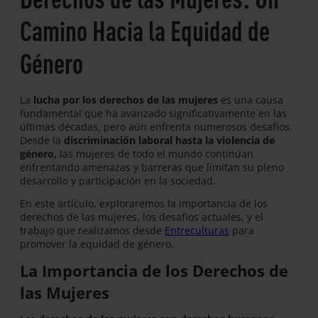
Camino Hacia la Equidad de
Género
La
lucha por los derechos de las mujeres
es una causa
fundamental que ha avanzado significativamente en las
últimas décadas, pero aún enfrenta numerosos desafíos.
Desde la
discriminación laboral hasta la violencia de
género,
las mujeres de todo el mundo continúan
enfrentando amenazas y barreras que limitan su pleno
desarrollo y participación en la sociedad.
En este artículo, exploraremos la importancia de los
derechos de las mujeres, los desafíos actuales, y el
trabajo que realizamos desde
Entreculturas
para
promover la equidad de género.
La Importancia de los Derechos de
las Mujeres