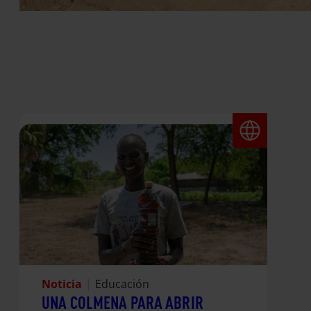
Noticia
|
Educación
UNA COLMENA PARA ABRIR