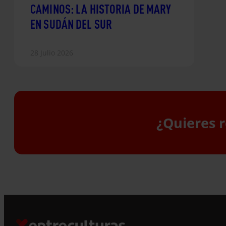
CAMINOS: LA HISTORIA DE MARY
EN SUDÁN DEL SUR
28 Julio 2026
¿Quieres r
S