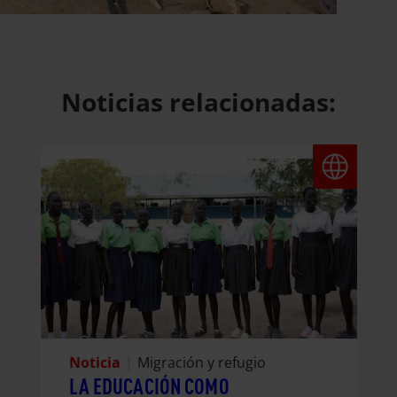
Noticias relacionadas:
Noticia
|
Migración y refugio
LA EDUCACIÓN COMO