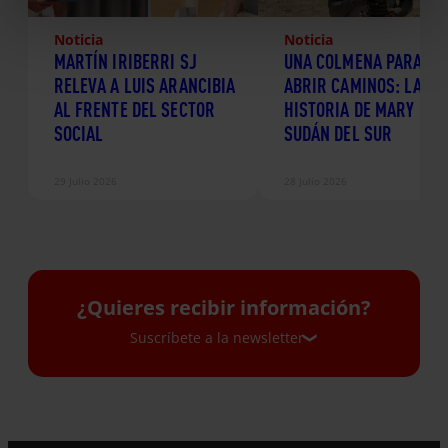
Noticia
Noticia
MARTÍN IRIBERRI SJ
UNA COLMENA PARA
RELEVA A LUIS ARANCIBIA
ABRIR CAMINOS: LA
AL FRENTE DEL SECTOR
HISTORIA DE MARY EN
SOCIAL
SUDÁN DEL SUR
29 Julio 2026
28 Julio 2026
¿Quieres recibir información?
Suscríbete a la newsletter
Suscríbete a la newsletter