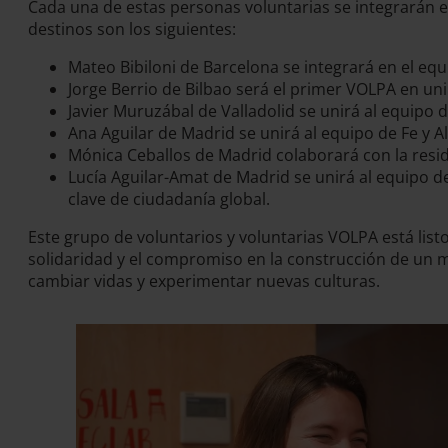
Cada una de estas personas voluntarias se integrarán e
destinos son los siguientes:
Mateo Bibiloni de Barcelona se integrará en el equ
Jorge Berrio de Bilbao será el primer VOLPA en uni
Javier Muruzábal de Valladolid se unirá al equipo d
Ana Aguilar de Madrid se unirá al equipo de Fe y A
Mónica Ceballos de Madrid colaborará con la resid
Lucía Aguilar-Amat de Madrid se unirá al equipo d
clave de ciudadanía global.
Este grupo de voluntarios y voluntarias VOLPA está lis
solidaridad y el compromiso en la construcción de un
cambiar vidas y experimentar nuevas culturas.