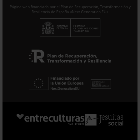
Suscribirme
Página web financiada por el Plan de Recuperación, Transformación y
Resiliencia de España «Next Generation EU»