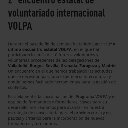
voluntariado internacional
VOLPA
Durante el pasado fin de semana ha tenido lugar el
2º y
último encuentro estatal VOLPA
, en el que han
participado los más de 10 futuros voluntarios y
voluntarias procedentes de las delegaciones de
Valladolid, Burgos, Sevilla, Granada, Zaragoza y Madrid
.
Un encuentro en el que hemos trabajado las actitudes
que se necesitan para una experiencia intercultural y
donde hemos facilitado herramientas para la gestión de
conflictos.
Paralelamente, la coordinación del Programa VOLPA y el
equipo de formadores y formadoras, claves para su
desarrollo, nos reunimos para avanzar en nuestra
estrategia de convocatoria para el próximo curso y en
pautas y criterios para la incorporación de nuevos
formadores y formadoras.