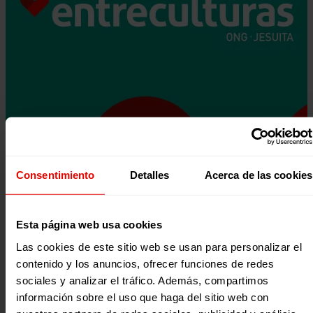
Consentimiento
Detalles
Acerca de las cookies
Esta página web usa cookies
Las cookies de este sitio web se usan para personalizar el
contenido y los anuncios, ofrecer funciones de redes
sociales y analizar el tráfico. Además, compartimos
información sobre el uso que haga del sitio web con