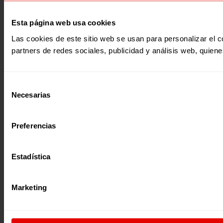
Esta página web usa cookies
Las cookies de este sitio web se usan para personalizar el c
partners de redes sociales, publicidad y análisis web, quie
Selección
Necesarias
de
consentimiento
Preferencias
Estadística
Marketing