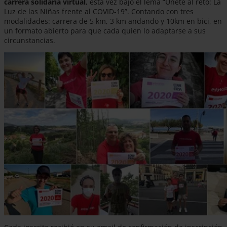
carrera solidaria virtual
, esta vez bajo el lema “Únete al reto: La
Luz de las Niñas frente al COVID-19”. Contando con tres
modalidades: carrera de 5 km, 3 km andando y 10km en bici, en
un formato abierto para que cada quien lo adaptarse a sus
circunstancias.