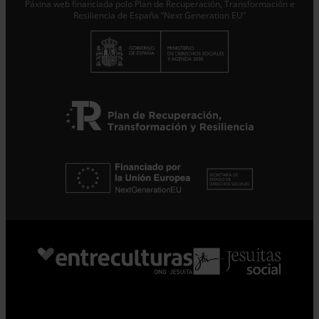
Páxina web financiada polo Plan de Recuperación, Transformación e
Resiliencia de España “Next Generation EU”