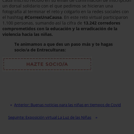
Cada inscrito recibió en su email de confirmación de inscripción
un dorsal solidario con el que pedimos se hicieran una
fotografía al terminar el reto y colgarlo en la redes sociales con
el hashtag
#CorrexUnaCausa
. En este reto virtual participaron
1.100 personas, sumando así la cifra de
13.242 corredores
comprometidos con la educación y la erradicación de la
violencia hacia las niñas.
Te animamos a que des un paso más y te hagas
socio/a de Entreculturas:
Anterior:
Buenas noticias para las niñas en tiempos de Covid
Seguinte:
Exposición virtual La Luz de las Niñas