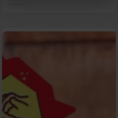
01 junio 2021