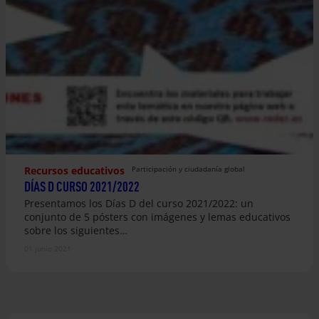
Recursos educativos
Participación y ciudadanía global
DÍAS D CURSO 2021/2022
Presentamos los Días D del curso 2021/2022: un
conjunto de 5 pósters con imágenes y lemas educativos
sobre los siguientes…
01 junio 2021