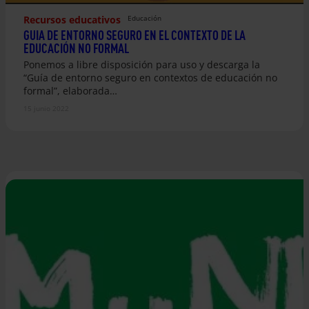
Recursos educativos
Educación
GUIA DE ENTORNO SEGURO EN EL CONTEXTO DE LA
EDUCACIÓN NO FORMAL
Ponemos a libre disposición para uso y descarga la
“Guía de entorno seguro en contextos de educación no
formal”, elaborada…
15 junio 2022