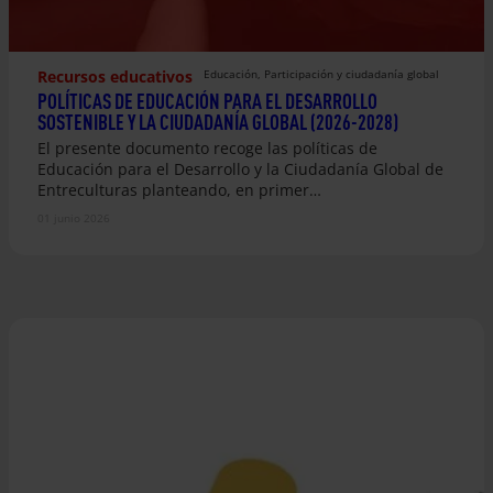
Recursos educativos
Educación
, 
Participación y ciudadanía global
POLÍTICAS DE EDUCACIÓN PARA EL DESARROLLO
SOSTENIBLE Y LA CIUDADANÍA GLOBAL (2026-2028)
El presente documento recoge las políticas de
Educación para el Desarrollo y la Ciudadanía Global de
Entreculturas planteando, en primer…
01 junio 2026