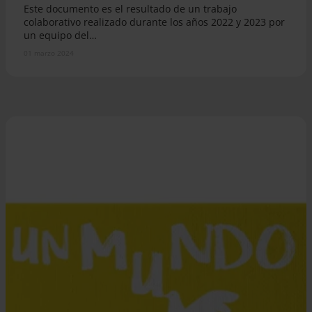
Este documento es el resultado de un trabajo
colaborativo realizado durante los años 2022 y 2023 por
un equipo del…
01 marzo 2024