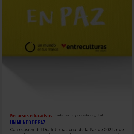
Recursos educativos
Participación y ciudadanía global
UN MUNDO DE PAZ
Con ocasión del Día Internacional de la Paz de 2022, que