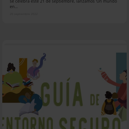
se celebra este 21 de septiembre, lanzamos ‘Un mundo
en…
20 septiembre 2022