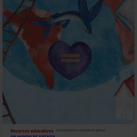
Recursos educativos
Participación y ciudadanía global