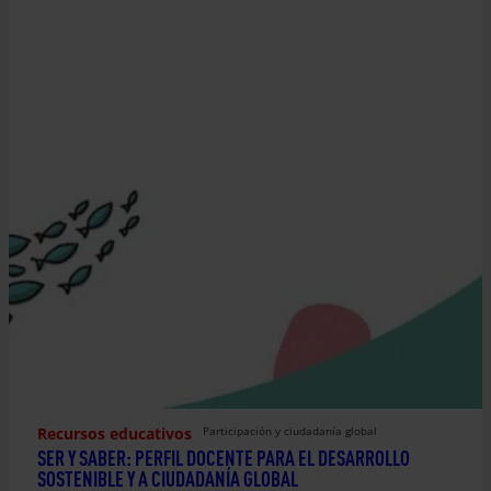
Recursos educativos
Participación y ciudadanía global
SER Y SABER: PERFIL DOCENTE PARA EL DESARROLLO
SOSTENIBLE Y A CIUDADANÍA GLOBAL