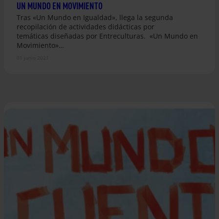
UN MUNDO EN MOVIMIENTO
Tras «Un Mundo en Igualdad», llega la segunda
recopilación de actividades didácticas por
temáticas diseñadas por Entreculturas. «Un Mundo en
Movimiento»…
01 junio 2021