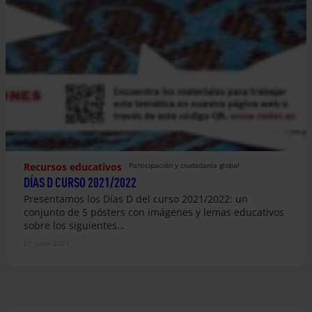
Recursos educativos
Participación y ciudadanía global
DÍAS D CURSO 2021/2022
Presentamos los Días D del curso 2021/2022: un
conjunto de 5 pósters con imágenes y lemas educativos
sobre los siguientes…
01 junio 2021