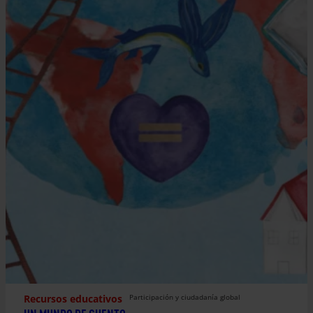
Recursos educativos
Participación y ciudadanía global