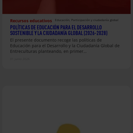
Recursos educativos
Educación
, 
Participación y ciudadanía global
POLÍTICAS DE EDUCACIÓN PARA EL DESARROLLO
SOSTENIBLE Y LA CIUDADANÍA GLOBAL (2026-2028)
El presente documento recoge las políticas de
Educación para el Desarrollo y la Ciudadanía Global de
Entreculturas planteando, en primer…
01 junio 2026