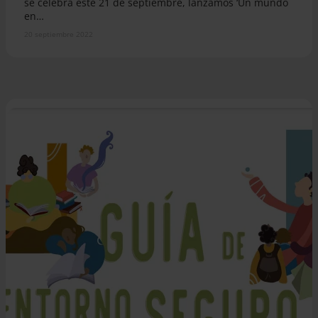
se celebra este 21 de septiembre, lanzamos ‘Un mundo
en…
20 septiembre 2022