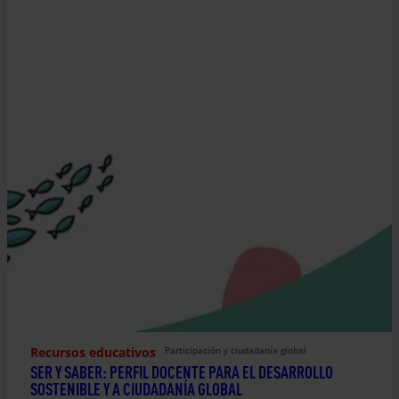
Recursos educativos
Participación y ciudadanía global
SER Y SABER: PERFIL DOCENTE PARA EL DESARROLLO
SOSTENIBLE Y A CIUDADANÍA GLOBAL