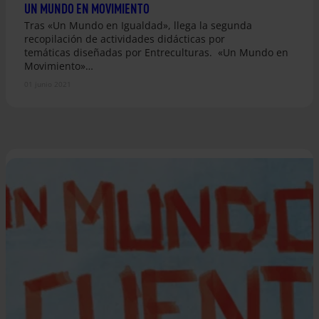
UN MUNDO EN MOVIMIENTO
Tras «Un Mundo en Igualdad», llega la segunda
recopilación de actividades didácticas por
temáticas diseñadas por Entreculturas. «Un Mundo en
Movimiento»…
01 junio 2021