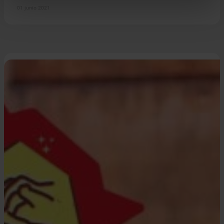
01 junio 2021