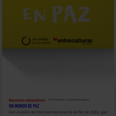
Recursos educativos
Participación y ciudadanía global
UN MUNDO DE PAZ
Con ocasión del Día Internacional de la Paz de 2022, que