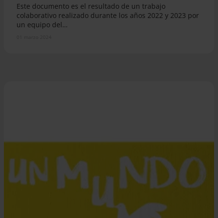
Este documento es el resultado de un trabajo
colaborativo realizado durante los años 2022 y 2023 por
un equipo del…
01 marzo 2024