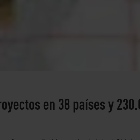
royectos en 38 países y 230