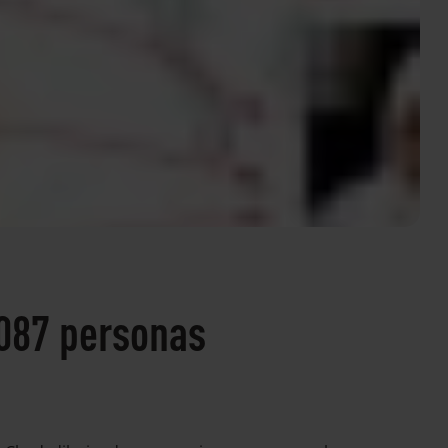
.087 personas