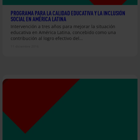
PROGRAMA PARA LA CALIDAD EDUCATIVA Y LA INCLUSIÓN
SOCIAL EN AMÉRICA LATINA
Intervención a tres años para mejorar la situación
educativa en América Latina, concebido como una
contribución al logro efectivo del…
11 diciembre 2016