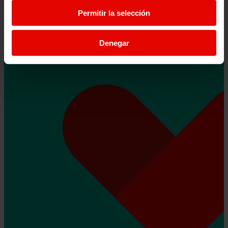
Permitir la selección
Denegar