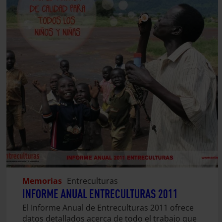
Memorias
Entreculturas
INFORME ANUAL ENTRECULTURAS 2011
El Informe Anual de Entreculturas 2011 ofrece
datos detallados acerca de todo el trabajo que