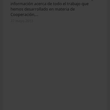
información acerca de todo el trabajo que
hemos desarrollado en materia de
Cooperación,…
27 mayo 2013