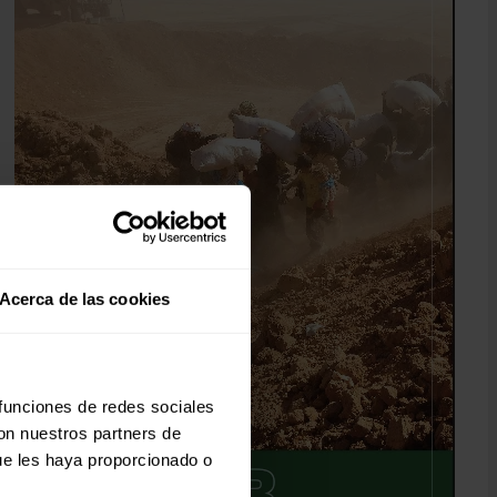
Acerca de las cookies
 funciones de redes sociales
con nuestros partners de
ue les haya proporcionado o