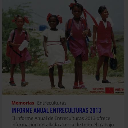
Memorias
Entreculturas
INFORME ANUAL ENTRECULTURAS 2013
El Informe Anual de Entreculturas 2013 ofrece
información detallada acerca de todo el trabajo