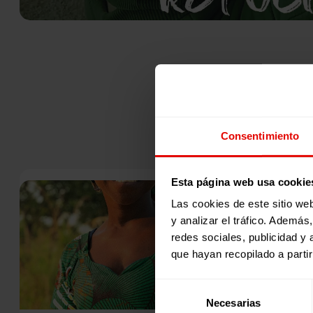
Consentimiento
Esta página web usa cookie
Las cookies de este sitio we
y analizar el tráfico. Ademá
redes sociales, publicidad y
que hayan recopilado a parti
Selección
Necesarias
de