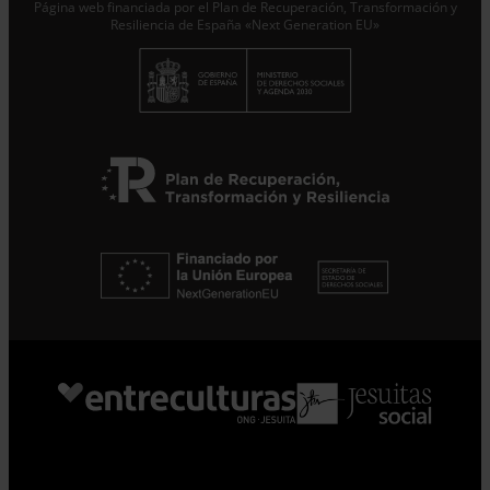
Página web financiada por el Plan de Recuperación, Transformación y
Resiliencia de España «Next Generation EU»
Suscribirme