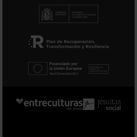
Suscribirme