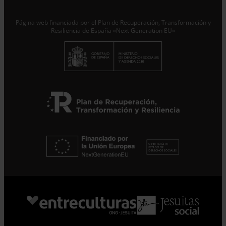
Responsable del tratamiento con la finalidad de…
Seguir
leyendo
.
Página web financiada por el Plan de Recuperación, Transformación y
Resiliencia de España «Next Generation EU»
Suscribirme