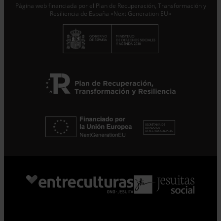
Página web financiada por el Plan de Recuperación, Transformación y
Resiliencia de España «Next Generation EU»
Suscribirme