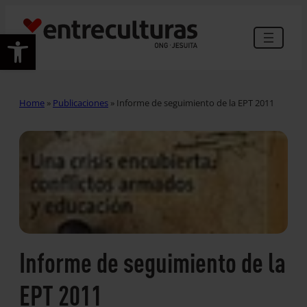
Abrir barra de herramientas
Home
»
Publicaciones
»
Informe de seguimiento de la EPT 2011
Informe de seguimiento de la
EPT 2011