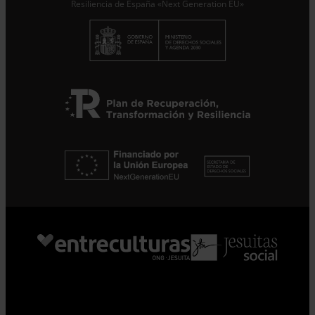
Resiliencia de España «Next Generation EU»
Suscribirme