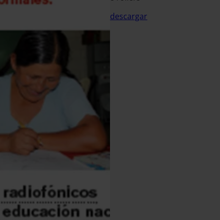
descargar