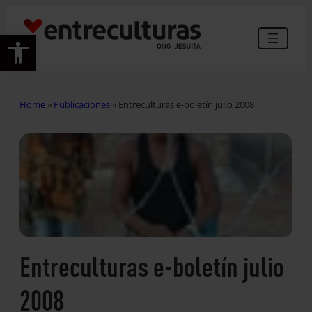
Abrir barra de herramientas
Home
»
Publicaciones
»
Entreculturas e-boletín julio 2008
Entreculturas e-boletín julio
2008