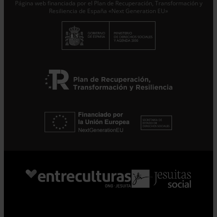
Página web financiada por el Plan de Recuperación, Transformación y
Resiliencia de España «Next Generation EU»
Suscribirme