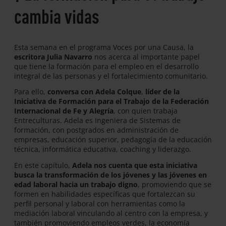
cambia vidas
Esta semana en el programa Voces por una Causa, la
escritora Julia Navarro
nos acerca al importante papel
que tiene la formación para el empleo en el desarrollo
integral de las personas y el fortalecimiento comunitario.
Para ello,
conversa con Adela Colque
,
líder de la
Iniciativa de Formación para el Trabajo de la Federación
Internacional de Fe y Alegría
, con quien trabaja
Entreculturas. Adela es Ingeniera de Sistemas de
formación, con postgrados en administración de
empresas, educación superior, pedagogía de la educación
técnica, informática educativa, coaching y liderazgo.
En este capítulo,
Adela nos cuenta que esta iniciativa
busca la transformación de los jóvenes y las jóvenes en
edad laboral hacia un trabajo digno
, promoviendo que se
formen en habilidades específicas que fortalezcan su
perfil personal y laboral con herramientas como la
mediación laboral vinculando al centro con la empresa, y
también promoviendo empleos verdes, la economía