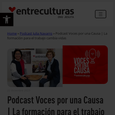
Abrir barra de herramientas
Home
»
Podcast Julia Navarro
»
Podcast Voces por una Causa | La
formación para el trabajo cambia vidas
22 diciembre 2023
Podcast Voces por una Causa
| La formación para el trabajo