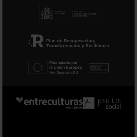
Suscribirme