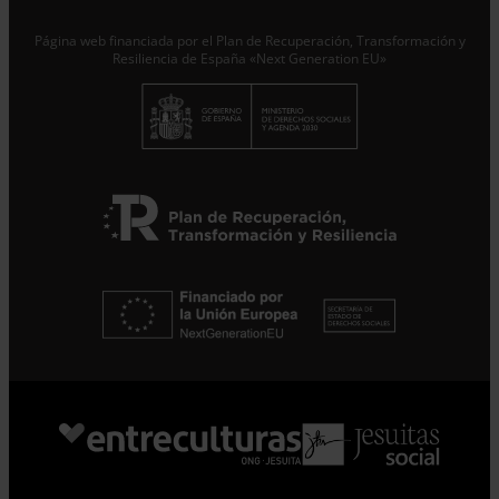
leyendo
.
Página web financiada por el Plan de Recuperación, Transformación y
Resiliencia de España «Next Generation EU»
Suscribirme