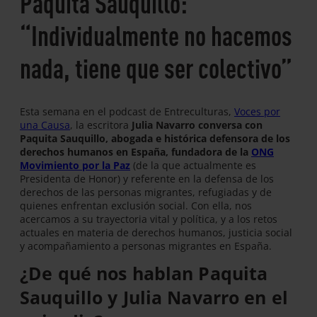
Paquita Sauquillo:
“Individualmente no hacemos
nada, tiene que ser colectivo”
Esta semana en el podcast de Entreculturas,
Voces por
una Causa
, la escritora
Julia Navarro conversa con
Paquita Sauquillo, abogada e histórica defensora de los
derechos humanos en España, fundadora de la
ONG
Movimiento por la Paz
(de la que actualmente es
Presidenta de Honor) y referente en la defensa de los
derechos de las personas migrantes, refugiadas y de
quienes enfrentan exclusión social. Con ella, nos
acercamos a su trayectoria vital y política, y a los retos
actuales en materia de derechos humanos, justicia social
y acompañamiento a personas migrantes en España.
¿De qué nos hablan Paquita
Sauquillo y Julia Navarro en el