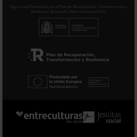
Página web financiada por el Plan de Recuperación, Transformación y
Suscribirme
Resiliencia de España «Next Generation EU»