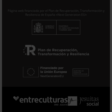
leyendo
.
Página web financiada por el Plan de Recuperación, Transformación y
Suscribirme
Resiliencia de España «Next Generation EU»