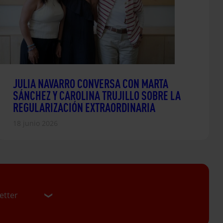
JULIA NAVARRO CONVERSA CON MARTA
SÁNCHEZ Y CAROLINA TRUJILLO SOBRE LA
REGULARIZACIÓN EXTRAORDINARIA
18 junio 2026
etter