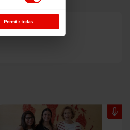
Permitir todas