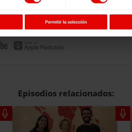
Permitir la selección
Episodios relacionados: