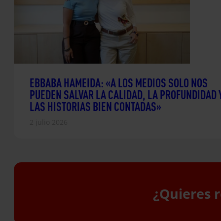
EBBABA HAMEIDA: «A LOS MEDIOS SOLO NOS
PUEDEN SALVAR LA CALIDAD, LA PROFUNDIDAD 
LAS HISTORIAS BIEN CONTADAS»
2 julio 2026
¿Quieres r