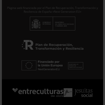
Página web financiada por el Plan de Recuperación, Transformación y
Suscribirme
Resiliencia de España «Next Generation EU»