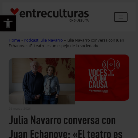
Abrir barra de herramientas
Home
»
Podcast Julia Navarro
»
Julia Navarro conversa con Juan
Echanove: «El teatro es un espejo de la sociedad»
26 marzo 2026
Julia Navarro conversa con
Juan Echanove: «El teatro es