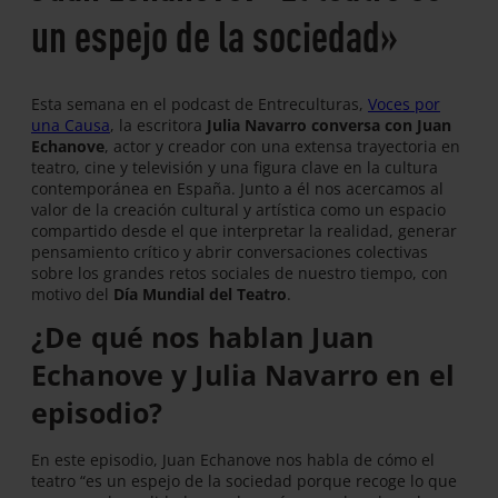
un espejo de la sociedad»
Esta semana en el podcast de Entreculturas,
Voces por
una Causa
, la escritora
Julia Navarro conversa con Juan
Echanove
, actor y creador con una extensa trayectoria en
teatro, cine y televisión y una figura clave en la cultura
contemporánea en España.
Junto a él nos acercamos al
valor de la creación cultural y artística como un espacio
compartido desde el que interpretar la realidad, generar
pensamiento crítico y abrir conversaciones colectivas
sobre los grandes retos sociales de nuestro tiempo, con
motivo del
Día Mundial del Teatro
.
¿De qué nos hablan Juan
Echanove y Julia Navarro en el
episodio?
En este episodio, Juan Echanove nos habla de cómo el
teatro “es un espejo de la sociedad porque recoge lo que