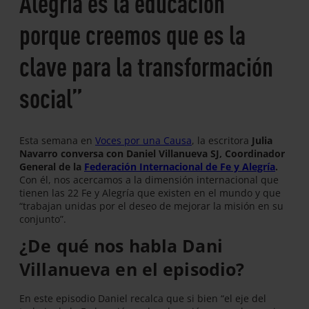
Alegría es la educación
porque creemos que es la
clave para la transformación
social”
Esta semana en
Voces por una Causa
, la escritora
Julia
Navarro conversa con Daniel Villanueva SJ, Coordinador
General de la
Federación Internacional de Fe y Alegría
.
Con él, nos acercamos a la dimensión internacional que
tienen las 22 Fe y Alegría que existen en el mundo y que
“trabajan unidas por el deseo de mejorar la misión en su
conjunto”.
¿De qué nos habla Dani
Villanueva en el episodio?
En este episodio Daniel recalca que si bien “el eje del