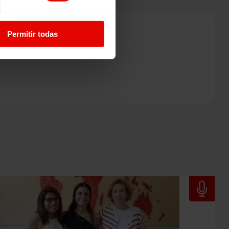
Permitir todas