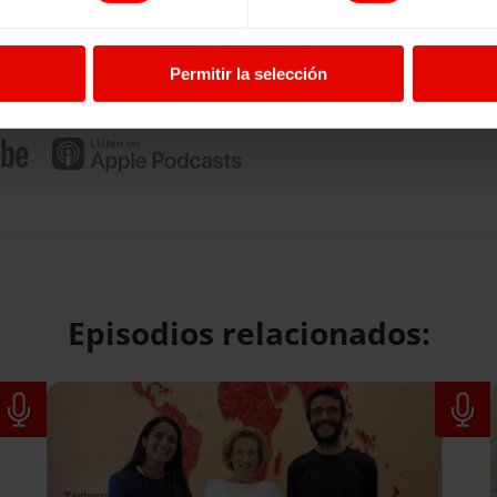
Permitir la selección
Episodios relacionados: