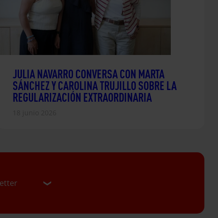
JULIA NAVARRO CONVERSA CON MARTA
SÁNCHEZ Y CAROLINA TRUJILLO SOBRE LA
REGULARIZACIÓN EXTRAORDINARIA
18 junio 2026
etter