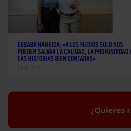
EBBABA HAMEIDA: «A LOS MEDIOS SOLO NOS
PUEDEN SALVAR LA CALIDAD, LA PROFUNDIDAD 
LAS HISTORIAS BIEN CONTADAS»
2 julio 2026
¿Quieres r