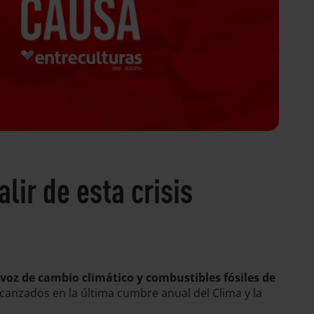
ir de esta crisis
avoz de cambio climático y combustibles fósiles de
lcanzados en la última cumbre anual del Clima y la