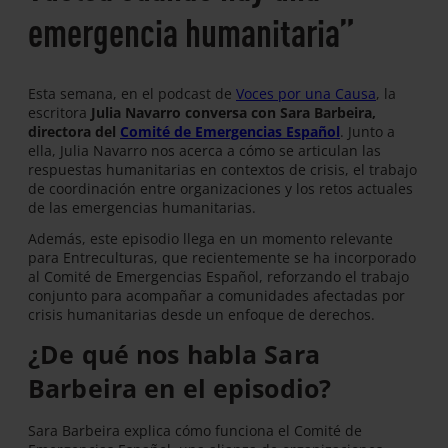
emergencia humanitaria”
Esta semana, en el podcast de
Voces por una Causa
, la
escritora
Julia Navarro conversa con Sara Barbeira,
directora del
Comité de Emergencias Español
. Junto a
ella, Julia Navarro nos acerca a cómo se articulan las
respuestas humanitarias en contextos de crisis, el trabajo
de coordinación entre organizaciones y los retos actuales
de las emergencias humanitarias.
Además, este episodio llega en un momento relevante
para Entreculturas, que recientemente se ha incorporado
al Comité de Emergencias Español, reforzando el trabajo
conjunto para acompañar a comunidades afectadas por
crisis humanitarias desde un enfoque de derechos.
¿De qué nos habla Sara
Barbeira en el episodio?
Sara Barbeira explica cómo funciona el Comité de