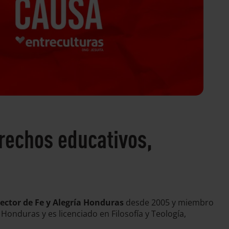
erechos educativos,
rector de Fe y Alegría Honduras
desde 2005 y miembro
 Honduras y es licenciado en Filosofía y Teología,