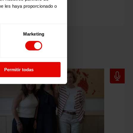
ue les haya proporcionado o
Marketing
Permitir todas