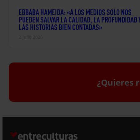
EBBABA HAMEIDA: «A LOS MEDIOS SOLO NOS
PUEDEN SALVAR LA CALIDAD, LA PROFUNDIDAD 
LAS HISTORIAS BIEN CONTADAS»
2 julio 2026
¿Quieres r
S