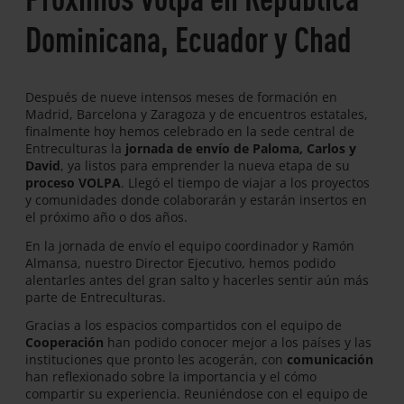
Dominicana, Ecuador y Chad
Después de nueve intensos meses de formación en
Madrid, Barcelona y Zaragoza y de encuentros estatales,
finalmente hoy hemos celebrado en la sede central de
Entreculturas la
jornada de envío de Paloma, Carlos y
David
, ya listos para emprender la nueva etapa de su
proceso VOLPA
. Llegó el tiempo de viajar a los proyectos
y comunidades donde colaborarán y estarán insertos en
el próximo año o dos años.
En la jornada de envío el equipo coordinador y Ramón
Almansa, nuestro Director Ejecutivo, hemos podido
alentarles antes del gran salto y hacerles sentir aún más
parte de Entreculturas.
Gracias a los espacios compartidos con el equipo de
Cooperación
han podido conocer mejor a los países y las
instituciones que pronto les acogerán, con
comunicación
han reflexionado sobre la importancia y el cómo
compartir su experiencia. Reuniéndose con el equipo de