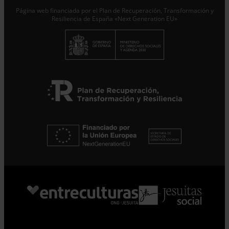
Página web financiada por el Plan de Recuperación, Transformación y
Resiliencia de España «Next Generation EU»