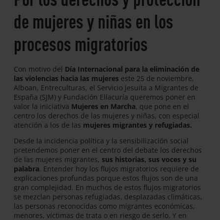
de mujeres y niñas en los
procesos migratorios
Con motivo del
Día Internacional para la eliminación de
las violencias hacia las mujeres
este 25 de noviembre,
Alboan, Entreculturas, el Servicio Jesuita a Migrantes de
España (SJM) y Fundación Ellacuría queremos poner en
valor la iniciativa
Mujeres en Marcha
, que pone en el
centro los derechos de las mujeres y niñas, con especial
atención a los de las
mujeres migrantes y refugiadas.
Desde la incidencia política y la sensibilización social
pretendemos poner en el centro del debate los derechos
de las mujeres migrantes,
sus historias, sus voces y su
palabra
. Entender hoy los flujos migratorios requiere de
explicaciones profundas porque estos flujos son de una
gran complejidad. En muchos de estos flujos migratorios
se mezclan personas refugiadas, desplazadas climáticas,
las personas reconocidas como migrantes económicas,
menores, víctimas de trata o en riesgo de serlo. Y en