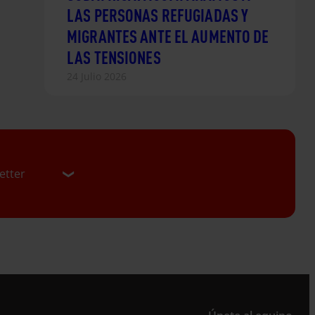
LAS PERSONAS REFUGIADAS Y
MIGRANTES ANTE EL AUMENTO DE
LAS TENSIONES
24 Julio 2026
etter
er