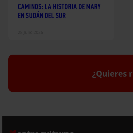
CAMINOS: LA HISTORIA DE MARY
EN SUDÁN DEL SUR
28 Julio 2026
¿Quieres r
S