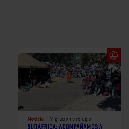
Noticia
|
Migración y refugio
SUDÁFRICA: ACOMPAÑAMOS A