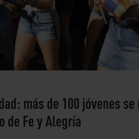
dad: más de 100 jóvenes se 
o de Fe y Alegría