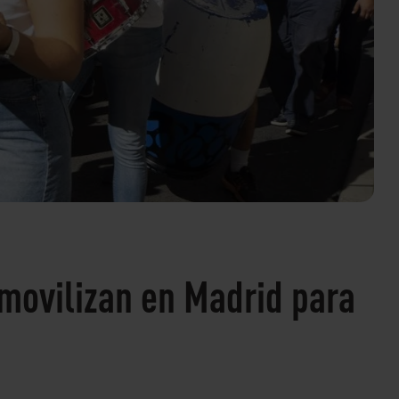
movilizan en Madrid para