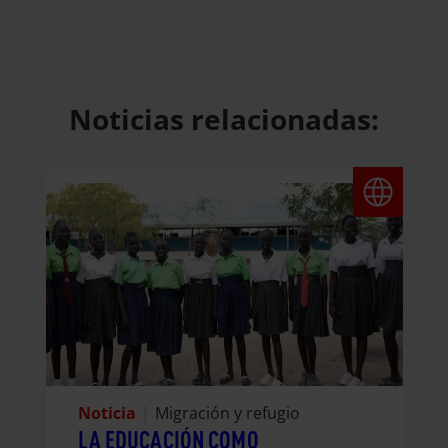
Noticias relacionadas:
Noticia
|
Migración y refugio
LA EDUCACIÓN COMO