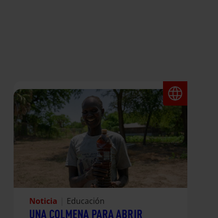
Noticia
|
Educación
UNA COLMENA PARA ABRIR