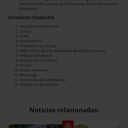
sociedad civil y superar las limitaciones de los mecanismos
existentes.
ENTIDADES FIRMANTES
Amnistía Internacional
Cáritas
CEAR
Entreculturas
Federación Sur Acoge
Irídia-centro para la defensa de derechos humanos
Médicos del Mundo
Médicos Sin Fronteras
Novact
Oxfam Intermón
Red Acoge
Servicio Jesuita a Migrantes
Plataforma de Infancia
Noticias relacionadas: