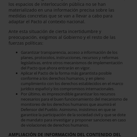
los espacios de interlocución pública no se han
materializado en una información precisa sobre las
medidas concretas que se van a llevar a cabo para
adaptar el Pacto al contexto nacional.
Ante esta situación de cierta incertidumbre y
preocupación, exigimos al Gobierno y el resto de las
fuerzas políticas:
Garantizar transparencia, acceso a información de los
planes, protocolos, instrucciones, recursos y reformas
legislativas, entre otros mecanismos de implementación
del Pacto que ahora entrarán en vigor.
Aplicar el Pacto de la forma más garantista posible
conforme a los derechos humanos, y en pleno
cumplimiento con los derechos establecidos en el marco
jurídico español y los compromisos internacionales.
Por último, es imprescindible garantizar los recursos
necesarios para el buen funcionamiento del mecanismo de
monitoreo de los derechos humanos que asumirá el
Defensor del Pueblo. Asimismo, insistimos en que se
garantice la participación de la sociedad civil y que se dote
de mandato para investigar y proponer sanciones en caso
de violaciones de derechos humanos.
AMPLIACIÓN DE INFORMACIÓN DEL CONTENIDO DEL