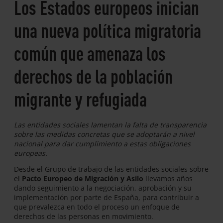
Los Estados europeos inician
una nueva política migratoria
común que amenaza los
derechos de la población
migrante y refugiada
Las entidades sociales lamentan la falta de transparencia
sobre las medidas concretas que se adoptarán a nivel
nacional para dar cumplimiento a estas obligaciones
europeas
.
Desde el Grupo de trabajo de las entidades sociales sobre
el
Pacto Europeo de Migración y Asilo
llevamos años
dando seguimiento a la negociación, aprobación y su
implementación por parte de España, para contribuir a
que prevalezca en todo el proceso un enfoque de
derechos de las personas en movimiento.