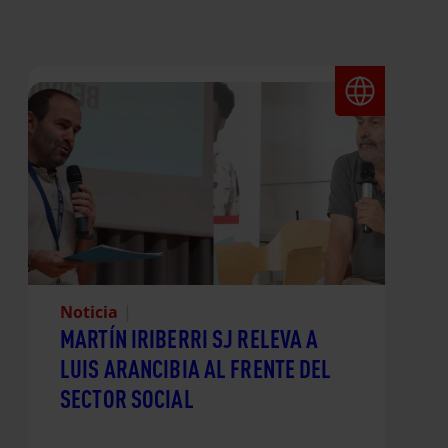
Noticia
|
MARTÍN IRIBERRI SJ RELEVA A
LUIS ARANCIBIA AL FRENTE DEL
SECTOR SOCIAL