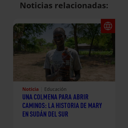
Noticias relacionadas:
Noticia
|
Educación
UNA COLMENA PARA ABRIR
CAMINOS: LA HISTORIA DE MARY
EN SUDÁN DEL SUR