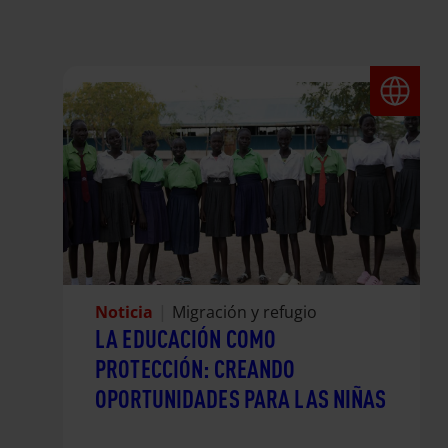
Noticia
|
Migración y refugio
LA EDUCACIÓN COMO
PROTECCIÓN: CREANDO
OPORTUNIDADES PARA LAS NIÑAS