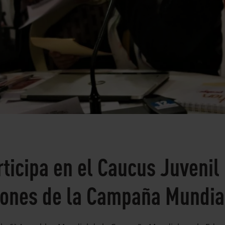
ticipa en el Caucus Juvenil 
iones de la Campaña Mundia