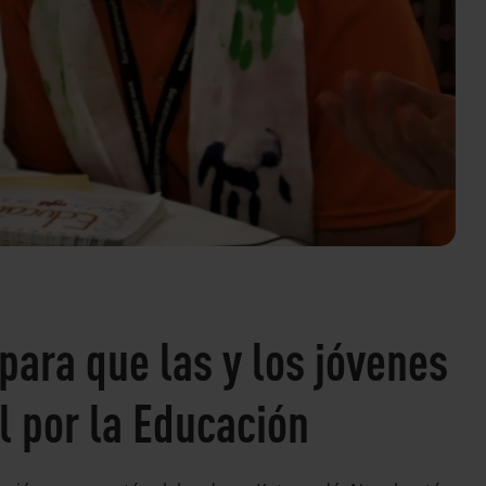
para que las y los jóvenes
l por la Educación