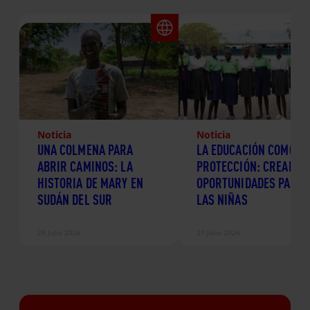
Noticia
Noticia
UNA COLMENA PARA
LA EDUCACIÓN COMO
ABRIR CAMINOS: LA
PROTECCIÓN: CREANDO
HISTORIA DE MARY EN
OPORTUNIDADES PARA
SUDÁN DEL SUR
LAS NIÑAS
28 Julio 2026
27 Julio 2026