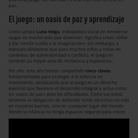
paz.
El juego: un oasis de paz y aprendizaje
Como señala
Luna Veiga
, trabajadora social en Amoverse:
«Jugar es mucho más que diversión: significa crear, soñar
y dar rienda suelta a la imaginación». Sin embargo, a
menudo olvidamos que para muchos niños y niñas en
contextos de vulnerabilidad o conflicto, el juego es
también su mayor acto de resiliencia y esperanza.
Por ello, este año hemos compartido
cinco claves
fundamentales para proteger a la infancia en
movimiento, destacando que el juego es un derecho
esencial que favorece el desarrollo integral y actúa como
un «oasis de paz» ante las dificultades. Como sociedad,
tenemos la obligación de defender estos derechos no solo
en nuestros barrios, sino en cualquier lugar del mundo
donde la infancia no tenga espacios seguros para crecer.