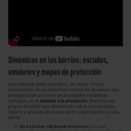
Dinámicas en los barrios: escudos,
amuletos y mapas de protección
Para aterrizar estos conceptos, los niños, niñas y
adolescentes de los diferentes centros de Amoverse han
protagonizado una serie de actividades simbólicas
centradas en el
derecho a la protección
. Divididos por
grupos de edad, han reflexionado sobre qué personas,
lugares y acciones les hacen sentir seguridad en su vida
diaria:
De 6 a 8 años: «Mi Escudo Protector».
Los más