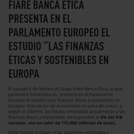
FIARE BANCA ÉTICA
PRESENTA EN EL
PARLAMENTO EUROPEO EL
ESTUDIO “LAS FINANZAS
ÉTICAS Y SOSTENIBLES EN
EUROPA
El pasado 6 de febrero el Grupo Fiare Banca Ética, al que
pertenece Entreculturas, presentó en el Parlamento
Europeo el estudio «Las finanzas éticas y sostenibles en
Europa». Este sector de la economía no para de crecer, y
según el informe, los fondos vinculados actualmente a las
finanzas éticas y sostenibles corresponden al
5% del PIB
europeo, con un valor de 715.000 millones de euros.
Estos fondos incluyen a las siguientes entidades y