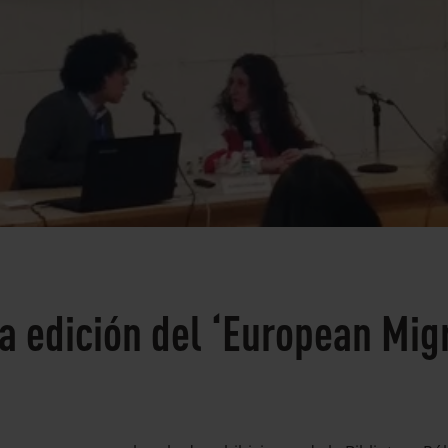
a edición del ‘European Migr