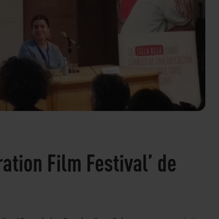
ation Film Festival’ de