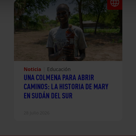
Noticia
|
Educación
UNA COLMENA PARA ABRIR
CAMINOS: LA HISTORIA DE MARY
EN SUDÁN DEL SUR
28 Julio 2026