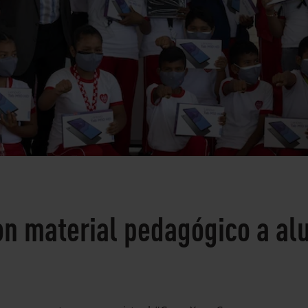
on material pedagógico a al