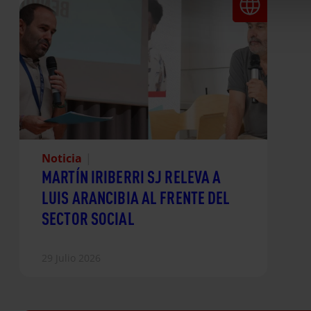
Noticia
|
MARTÍN IRIBERRI SJ RELEVA A
LUIS ARANCIBIA AL FRENTE DEL
SECTOR SOCIAL
29 Julio 2026