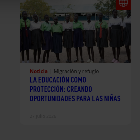
Noticia
|
Migración y refugio
LA EDUCACIÓN COMO
PROTECCIÓN: CREANDO
OPORTUNIDADES PARA LAS NIÑAS
27 Julio 2026