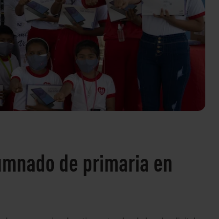
umnado de primaria en