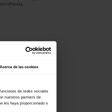
ión ofrecida.
Acerca de las cookies
 funciones de redes sociales
con nuestros partners de
ue les haya proporcionado o