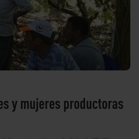
nes y mujeres productoras