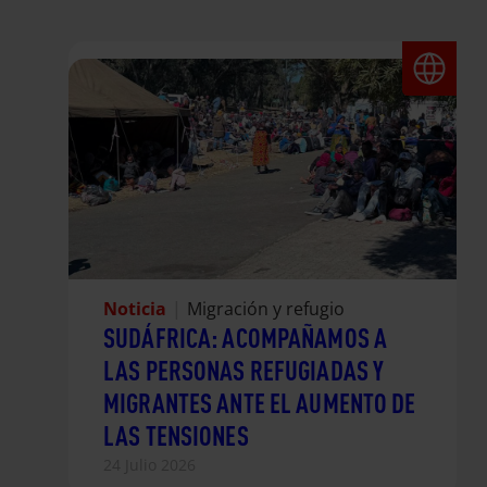
Noticia
|
Migración y refugio
SUDÁFRICA: ACOMPAÑAMOS A
LAS PERSONAS REFUGIADAS Y
MIGRANTES ANTE EL AUMENTO DE
LAS TENSIONES
24 Julio 2026