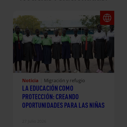
Noticia
|
Migración y refugio
LA EDUCACIÓN COMO
PROTECCIÓN: CREANDO
OPORTUNIDADES PARA LAS NIÑAS
27 Julio 2026