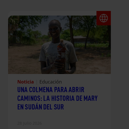
Noticia
|
Educación
UNA COLMENA PARA ABRIR
CAMINOS: LA HISTORIA DE MARY
EN SUDÁN DEL SUR
28 Julio 2026