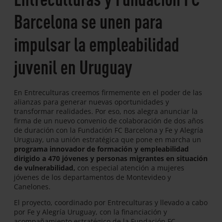
Barcelona se unen para
impulsar la empleabilidad
juvenil en Uruguay
En Entreculturas creemos firmemente en el poder de las
alianzas para generar nuevas oportunidades y
transformar realidades. Por eso, nos alegra anunciar la
firma de un nuevo convenio de colaboración de dos años
de duración con la Fundación FC Barcelona y Fe y Alegría
Uruguay, una unión estratégica que pone en marcha un
programa innovador de formación y empleabilidad
dirigido a 470 jóvenes y personas migrantes en situación
de vulnerabilidad,
con especial atención a mujeres
jóvenes de los departamentos de Montevideo y
Canelones.
El proyecto, coordinado por Entreculturas y llevado a cabo
por Fe y Alegría Uruguay, con la financiación y
acompañamiento estratégico de la Fundación FC